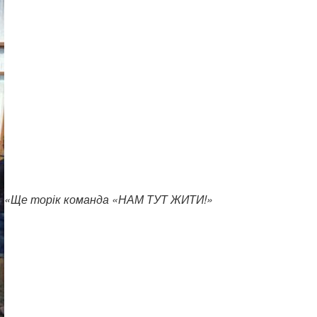
«Ще торік команда «НАМ ТУТ ЖИТИ!»