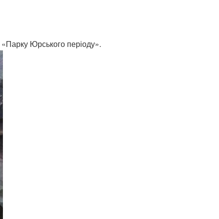
ів «Парку Юрського періоду».