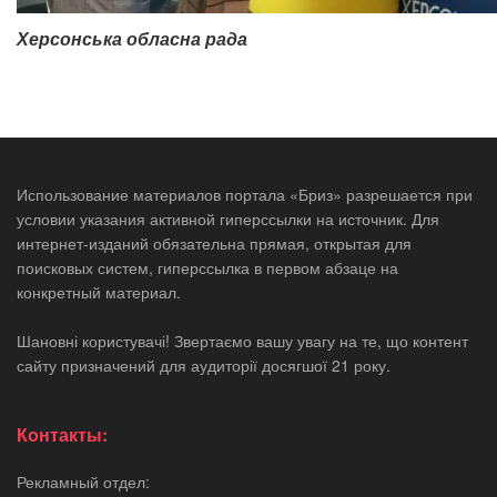
Херсонська обласна рада
Использование материалов портала «Бриз» разрешается при
условии указания активной гиперссылки на источник. Для
интернет-изданий обязательна прямая, открытая для
поисковых систем, гиперссылка в первом абзаце на
конкретный материал.
Шановні користувачі! Звертаємо вашу увагу на те, що контент
сайту призначений для аудиторії досягшої 21 року.
Контакты:
Рекламный отдел: