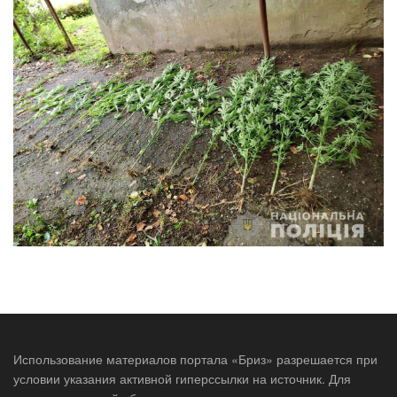
Использование материалов портала «Бриз» разрешается при
условии указания активной гиперссылки на источник. Для