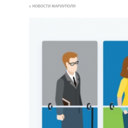
в
НОВОСТИ МАРИУПОЛЯ