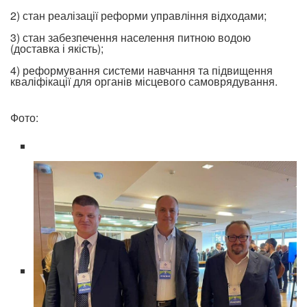
2) стан реалізації реформи управління відходами;
3) стан забезпечення населення питною водою
(доставка і якість);
4) реформування системи навчання та підвищення
кваліфікації для органів місцевого самоврядування.
Фото: