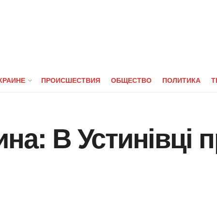
КРАИНЕ
ПРОИСШЕСТВИЯ
ОБЩЕСТВО
ПОЛИТИКА
Т
на: В Устинівці 