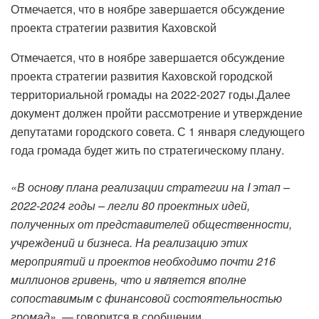
Отмечается, что в ноябре завершается обсуждение
проекта стратегии развития Каховской
Отмечается, что в ноябре завершается обсуждение
проекта стратегии развития Каховской городской
территориальной громады на 2022-2027 годы.Далее
документ должен пройти рассмотрение и утверждение
депутатами городского совета. С 1 января следующего
года громада будет жить по стратегическому плану.
«В основу плана реализации стратегии на I этап –
2022-2024 годы – легли 80 проектных идей,
полученных от представителей общественности,
учреждений и бизнеса. На реализацию этих
мероприятий и проектов необходимо почти 216
миллионов гривень, что и является вполне
сопоставимым с финансовой состоятельностью
громад»,
— говорится в сообщении.