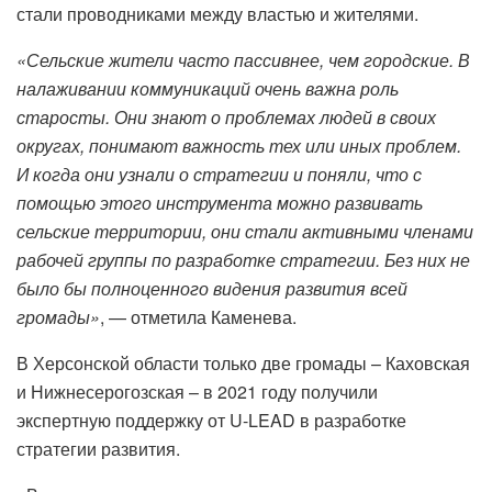
стали проводниками между властью и жителями.
«Сельские жители часто пассивнее, чем городские. В
налаживании коммуникаций очень важна роль
старосты. Они знают о проблемах людей в своих
округах, понимают важность тех или иных проблем.
И когда они узнали о стратегии и поняли, что с
помощью этого инструмента можно развивать
сельские территории, они стали активными членами
рабочей группы по разработке стратегии. Без них не
было бы полноценного видения развития всей
громады»
, — отметила Каменева.
В Херсонской области только две громады – Каховская
и Нижнесерогозская – в 2021 году получили
экспертную поддержку от U-LEAD в разработке
стратегии развития.