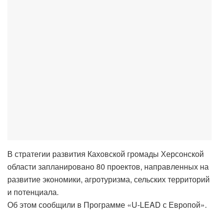
В стратегии развития Каховской громады Херсонской
области запланировано 80 проектов, направленных на
развитие экономики, агротуризма, сельских территорий
и потенциала.
Об этом сообщили в Программе «U-LEAD с Европой».