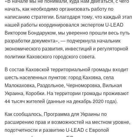
«В начале мы не понимали, куда нам двигаться, с чего
начать, как необходимо организовать работу по
написанию стратегии. Благодаря тому, что каждый этап
нашей работы координировался экспертом U-LEAD
Виктором Бондаруком, мы уверенно прошли весь путь
разработки документа», — подчеркнула начальник
экономического развития, инвестиций и регуляторной
политики Каховского городского совета.
В состав Каховской территориальной громады входит
шесть населенных пунктов: город Каховка, села
Малокаховка, Раздольное, Черноморовка, Вильная
Украина, Коробки. На территории громады проживают
44 тысяч жителей (данные на декабрь 2020 года).
Как сообщалось, Программа для Украины по
расширению прав и возможностей на местном уровне,
подотчетности и развитию U-LEAD с Европой