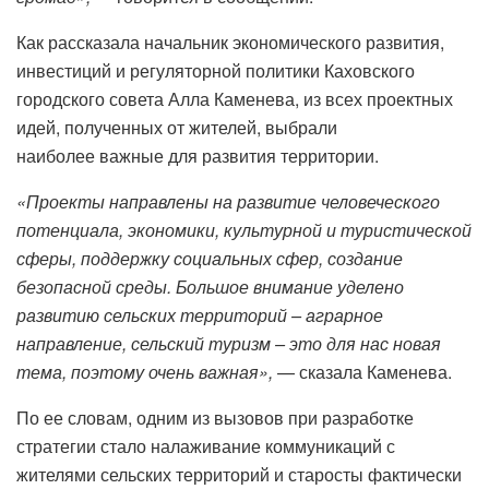
Как рассказала начальник экономического развития,
инвестиций и регуляторной политики Каховского
городского совета Алла Каменева, из всех проектных
идей, полученных от жителей, выбрали
наиболее важные для развития территории.
«Проекты направлены на развитие человеческого
потенциала, экономики, культурной и туристической
сферы, поддержку социальных сфер, создание
безопасной среды. Большое внимание уделено
развитию сельских территорий – аграрное
направление, сельский туризм – это для нас новая
тема, поэтому очень важная»,
— сказала Каменева.
По ее словам, одним из вызовов при разработке
стратегии стало налаживание коммуникаций с
жителями сельских территорий и старосты фактически