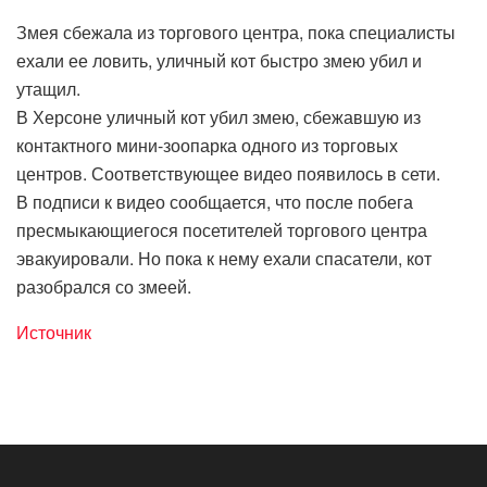
Змея сбежала из торгового центра, пока специалисты
ехали ее ловить, уличный кот быстро змею убил и
утащил.
В Херсоне уличный кот убил змею, сбежавшую из
контактного мини-зоопарка одного из торговых
центров. Соответствующее видео появилось в сети.
В подписи к видео сообщается, что после побега
пресмыкающиегося посетителей торгового центра
эвакуировали. Но пока к нему ехали спасатели, кот
разобрался со змеей.
Источник