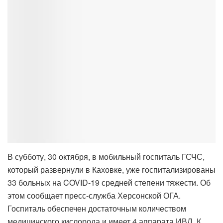
В субботу, 30 октября, в мобильный госпиталь ГСЧС,
который развернули в Каховке, уже госпитализированы
33 больных на COVID-19 средней степени тяжести.
Об
этом сообщает пресс-служба Херсонской ОГА.
Госпиталь обеспечен достаточным количеством
медицинского кислорода и имеет 4 аппарата ИВЛ. К