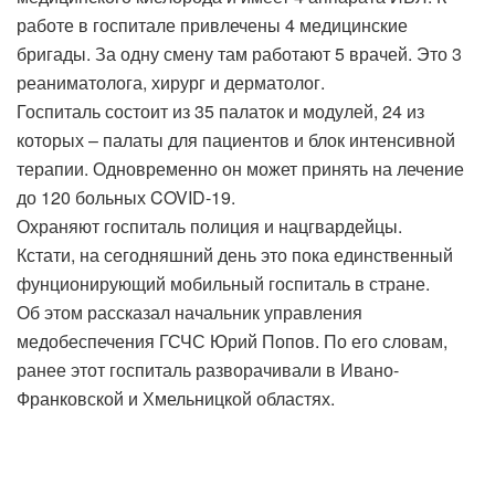
работе в госпитале привлечены 4 медицинские
бригады. За одну смену там работают 5 врачей. Это 3
реаниматолога, хирург и дерматолог.
Госпиталь состоит из 35 палаток и модулей, 24 из
которых – палаты для пациентов и блок интенсивной
терапии. Одновременно он может принять на лечение
до 120 больных COVID-19.
Охраняют госпиталь полиция и нацгвардейцы.
Кстати, на сегодняшний день это пока единственный
фунционирующий мобильный госпиталь в стране.
Об этом рассказал начальник управления
медобеспечения ГСЧС Юрий Попов. По его словам,
ранее этот госпиталь разворачивали в Ивано-
Франковской и Хмельницкой областях.